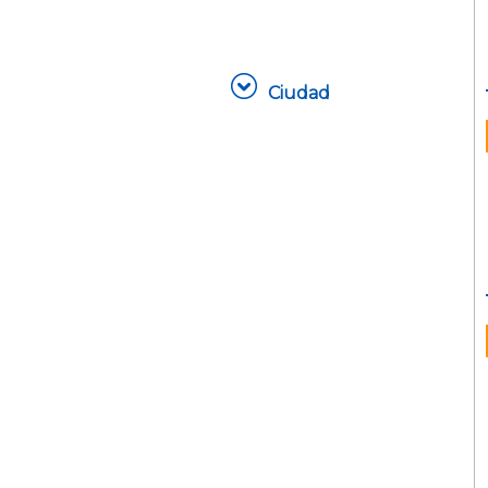
Ciudad