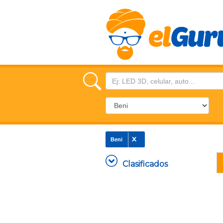
Beni
Clasificados