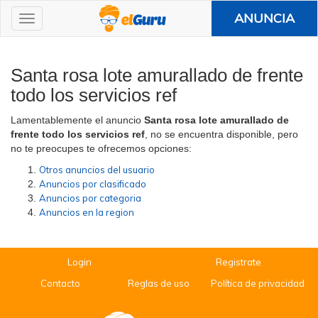
ANUNCIA
Santa rosa lote amurallado de frente
todo los servicios ref
Lamentablemente el anuncio
Santa rosa lote amurallado de
frente todo los servicios ref
, no se encuentra disponible, pero
no te preocupes te ofrecemos opciones:
Otros anuncios del usuario
Anuncios por clasificado
Anuncios por categoria
Anuncios en la region
Login
Registrate
Contacto
Reglas de uso
Política de privacidad